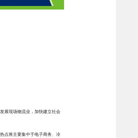
力发展现场物流业，加快建立社会
求热点将主要集中于电子商务、冷