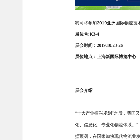
2019亚洲国际物流
我司将参加
展位号:K3-4
展会时间：2019.10.23-26
展位地点：上海新国际博览中心
展会介绍
“十大产业振兴规划”之后，我国
化、信息化、专业化物流体系。”
据预测，在国家加快现代物流业发