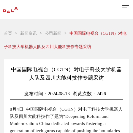
>
>
>
首页
新闻资讯
公司新闻
中国国际电视台（CGTN）对电
子科技大学机器人队及四川大能科技作专题采访
中国国际电视台（CGTN）对电子科技大学机器
人队及四川大能科技作专题采访
发布时间：2024-08-13
浏览次数：2426
8月4日, 中国国际电视台（CGTN）对电子科技大学机器人
队及四川大能科技作了题为“Deepening Reform and
Modernization: China dedicated towards fostering a
generation of tech gurus capable of pushing the boundaries