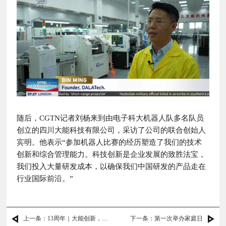
随后，CGTN记者刘杨来到由电子科大机器人队多名队员
创立的四川大能科技有限公司，采访了公司的联合创始人
宾明。他表示“参加机器人比赛的经历塑造了我们的技术
创新和综合管理能力。科技创新是企业发展的致胜法宝，
我们投入大量研发成本，以确保我们中国研发的产品走在
行业国际前沿。”
上一条：13周年｜大能创新，与“热爱”同行！
下一条：第一次举办家庭日