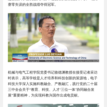
赛零失误的全胜战绩夺得冠军。
机械与电气工程学院党委书记骆德渊教授在接受记者采访
时表示，高等学校是人才培养和科技创新的策源地，电子
科技大学深入实施科教融合、产教融汇，践行党的二十届
三中全会关于“教育、科技、人才‘三位一体’协同融合发
展”重要精神，为实现科教兴国作出成电贡献。