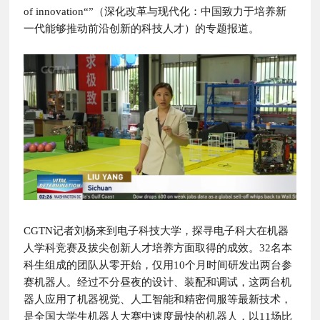
of innovation“”（深化改革与现代化：中国致力于培养新
一代能够推动前沿创新的科技人才）的专题报道。
CGTN记者刘杨来到电子科技大学，探寻电子科大在机器
人学科竞赛及拔尖创新人才培养方面取得的成效。32名本
科生组成的团队从零开始，仅用10个月时间研发出两台参
赛机器人。经过不分昼夜的设计、装配和调试，这两台机
器人应用了机器视觉、人工智能和精密伺服等最新技术，
是全国大学生机器人大赛中速度最快的机器人，以11场比