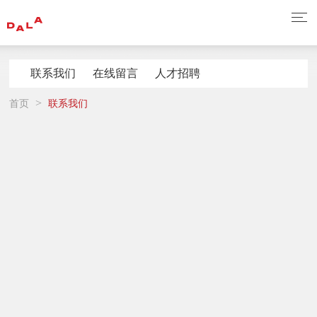
联系我们
在线留言
人才招聘
>
首页
联系我们