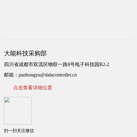
大能科技采购部
四川省成都市双流区物联一路8号电子科技园B2-2
邮箱：panhongyu@dalacontroller.cn
点击查看详细位置
扫一扫关注微信