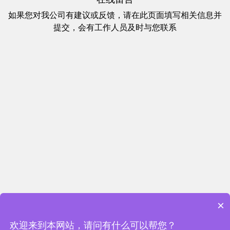
如果您对我公司有建议或反馈，请在此页面填写相关信息并
提交，会有工作人员及时与您联系
×
欢迎来到本网站，请问有什么可以帮您？