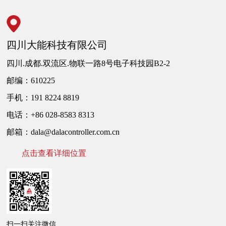
四川大能科技有限公司
四川.成都.双流区.物联一路8号电子科技园B2-2
邮编：610225
手机：191 8224 8819
电话：+86 028-8583 8313
邮箱：dala@dalacontroller.com.cn
点击查看详细位置
扫一扫关注微信