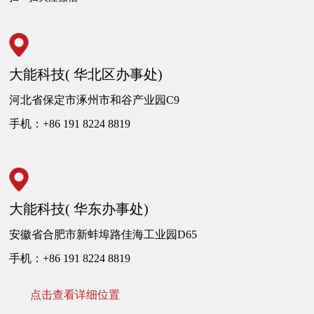
大能科技( 华北区办事处)
河北省保定市涿州市和谷产业园C9
手机：+86 191 8224 8819
大能科技( 华东办事处)
安徽省合肥市新蚌埠路佳海工业园D65
手机：+86 191 8224 8819
点击查看详细位置