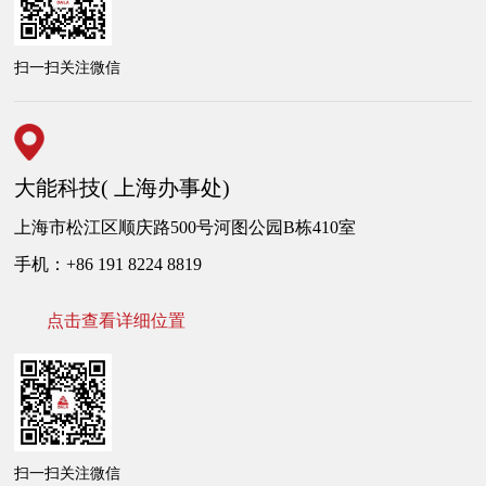
扫一扫关注微信
大能科技( 上海办事处)
上海市松江区顺庆路500号河图公园B栋410室
手机：+86 191 8224 8819
点击查看详细位置
扫一扫关注微信