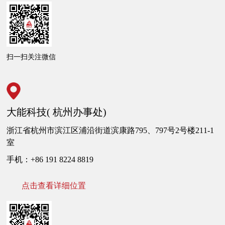
扫一扫关注微信
大能科技( 杭州办事处)
浙江省杭州市滨江区浦沿街道滨康路795、797号2号楼211-1
室
手机：+86 191 8224 8819
点击查看详细位置