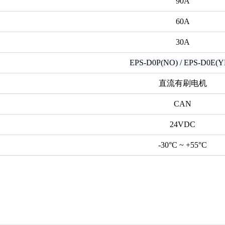
90A
60A
30A
EPS-D0P(NO) / EPS-D0E(Y
直流有刷电机
CAN
24VDC
-30°C ~ +55°C