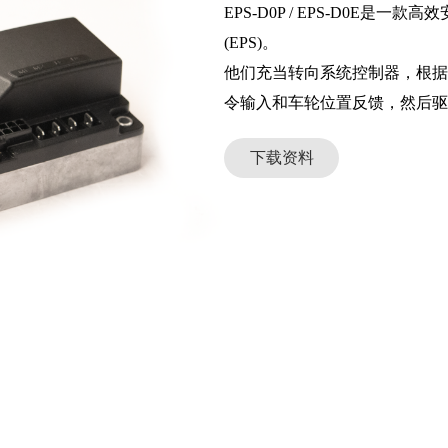
EPS-D0P / EPS-D0E
(EPS)。
他们充当转向系统控制器，根据
下载资料