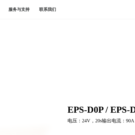
服务与支持
联系我们
EPS-D0P / EPS-
电压：24V，20s输出电流：90A