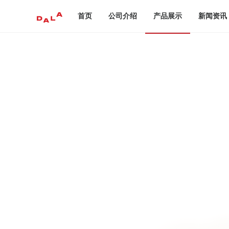
首页
公司介绍
产品展示
新闻资讯