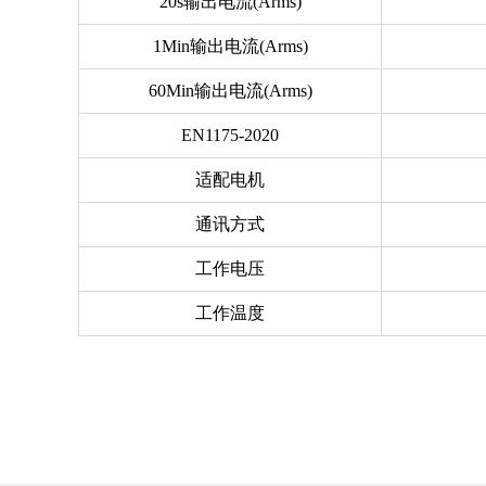
20s输出电流(Arms)
1Min输出电流(Arms)
60Min输出电流(Arms)
EN1175-2020
适配电机
通讯方式
工作电压
工作温度