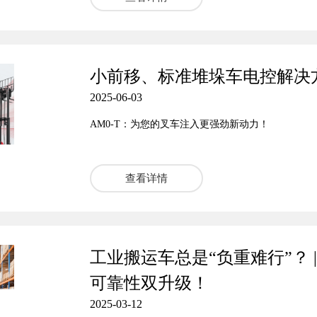
小前移、标准堆垛车电控解决方
2025-06-03
AM0-T：为您的叉车注入更强劲新动力！
查看详情
工业搬运车总是“负重难行”？ 
可靠性双升级！
2025-03-12