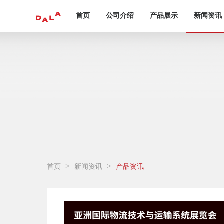
首页
公司介绍
产品展示
新闻资讯
>
>
首页
新闻资讯
产品资讯