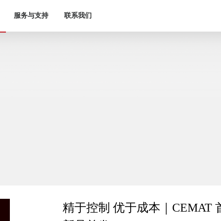
服务与支持
联系我们
精于控制 优于成本｜CEMAT