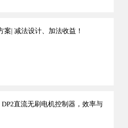
案| 减法设计、加法收益！
| DP2直流无刷电机控制器，效率与