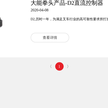
大能拳头产品-D2直流控制器
2020-04-08
D2,历时一年，为满足叉车行业的高可靠性要求所打
查看详情
〈
1
〉