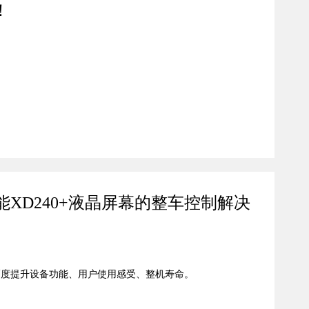
！
XD240+液晶屏幕的整车控制解决
幅度提升设备功能、用户使用感受、整机寿命。