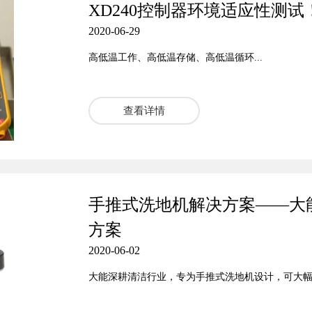
XD240控制器环境适应性测试
2020-06-29
高低温工作、高低温存储、高低温循环...
查看详情
手推式洗地机解决方案——大能
方案
2020-06-02
大能深耕清洁行业，专为手推式洗地机设计，可大