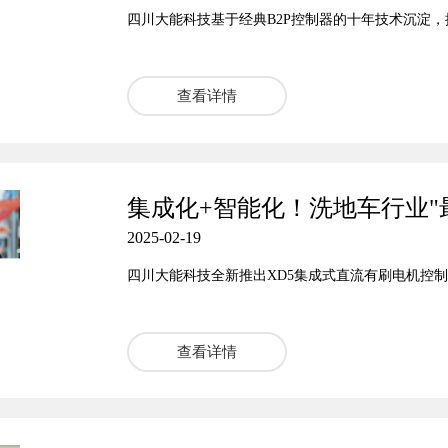
四川大能科技基于经典B2P控制器的十年技术沉淀，
查看详情
集成化+智能化！洗地车行业"
2025-02-19
四川大能科技全新推出XD5集成式直流有刷电机控
查看详情