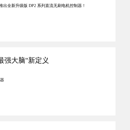
推出全新升级版 DP2 系列直流无刷电机控制器！
最强大脑"新定义
制器