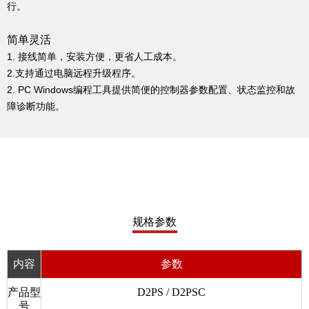
行。
简单灵活
1. 接线简单，安装方便，更省人工成本。
2.支持通过电脑远程升级程序。
2. PC Windows编程工具提供简便的控制器参数配置、状态监控和故
障诊断功能。
规格参数
内容
参数
产品型
D2PS / D2PSC
号