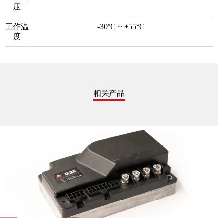
压
工作温
-30°C ~ +55°C
度
相关产品