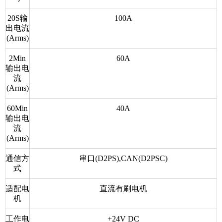
20S输
100A
出电流
(Arms)
2Min
60A
输出电
流
(Arms)
60Min
40A
输出电
流
(Arms)
通信方
串口(D2PS),CAN(D2PSC)
式
适配电
直流有刷电机
机
工作电
+24V DC