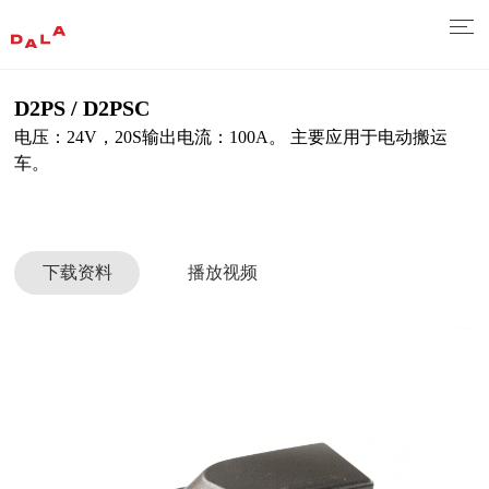
D2PS / D2PSC
电压：24V，20S输出电流：100A。 主要应用于电动搬运
车。
下载资料
播放视频