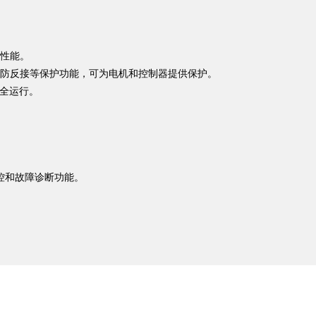
性能。
防反接等保护功能，可为电机和控制器提供保护。
全运⾏。
监控和故障诊断功能。