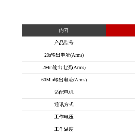
内容
产品型号
20s输出电流(Arms)
2Min输出电流(Arms)
60Min输出电流(Arms)
适配电机
通讯方式
工作电压
工作温度