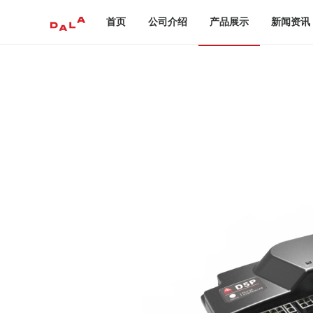
首页
公司介绍
产品展示
新闻资讯