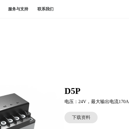
服务与支持
联系我们
D5P
下载资料