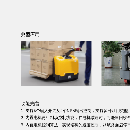
典型应用
功能完善
1. 支持5个输入开关及2个NPN输出控制，支持多种油门类型
2.
内置电机再生制动控制功能，在电机减速时，将能量回收
3. 内置电机控制算法，
实现精确的速度控制，斜坡路⾯启停